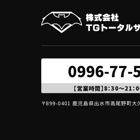
0996-77-
【営業時間】8：30～21：0
〒899-0401 鹿児島県出水市高尾野町大久