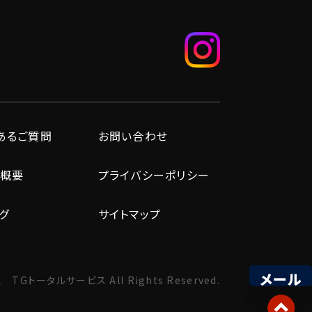
あるご質問
お問い合わせ
概要
プライバシーポリシー
グ
サイトマップ
メール
 TGトータルサービス
All Rights Reserved.