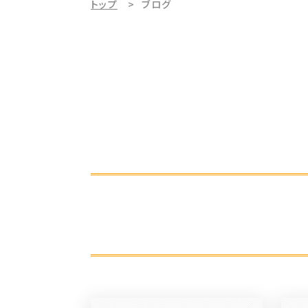
トップ
ブログ