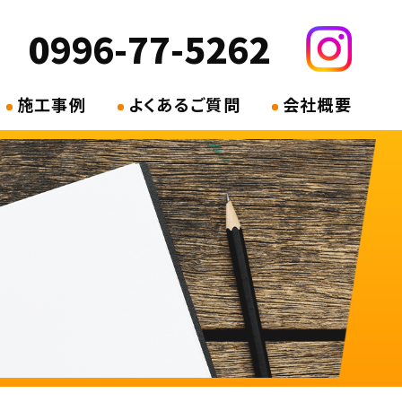
0996-77-5262
施工事例
よくあるご質問
会社概要