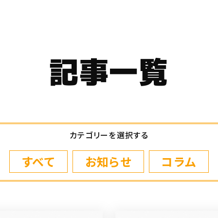
記事一覧
カテゴリーを選択する
すべて
お知らせ
コラム