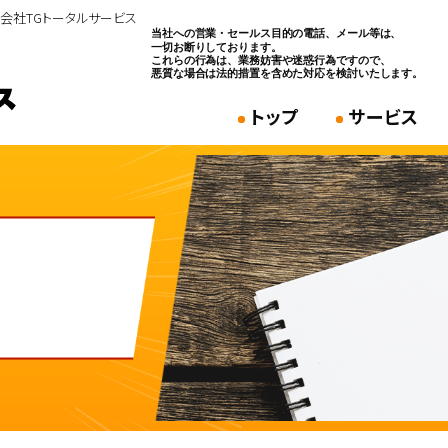
式会社TGトータルサービス
トップ
サービス