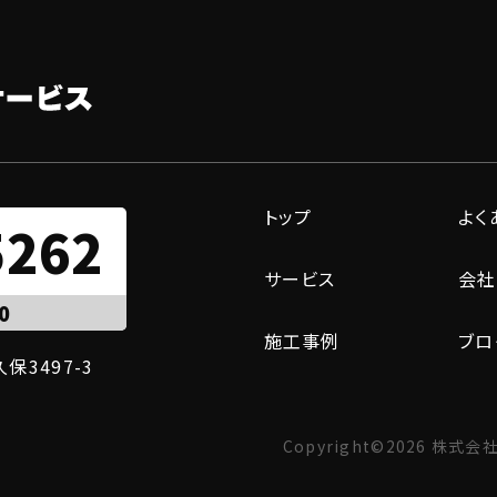
トップ
よく
5262
サービス
会社
0
施工事例
ブロ
保3497-3
Copyright©
2026
株式会社