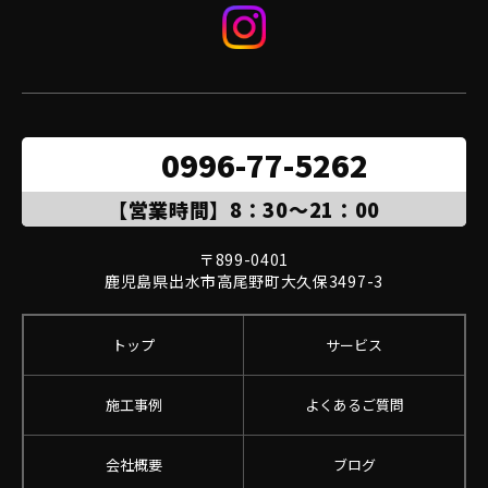
0996-77-5262
【営業時間】8：30～21：00
〒899-0401

鹿児島県出水市高尾野町大久保3497-3
トップ
サービス
施工事例
よくあるご質問
会社概要
ブログ