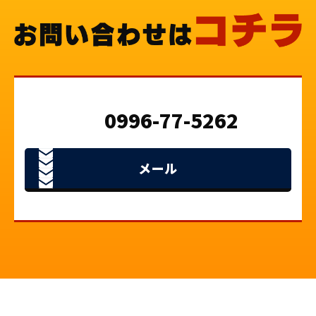
0996-77-5262
メール