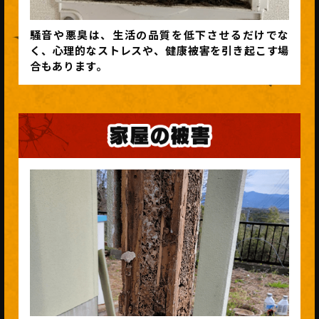
騒音や悪臭は、生活の品質を低下させるだけでな
く、心理的なストレスや、健康被害を引き起こす場
合もあります。