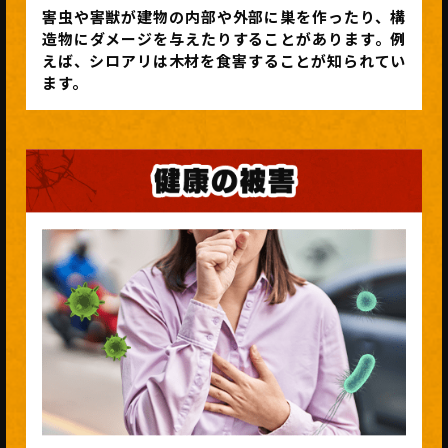
害虫や害獣が建物の内部や外部に巣を作ったり、構
造物にダメージを与えたりすることがあります。例
えば、シロアリは木材を食害することが知られてい
ます。