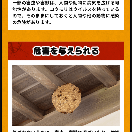
一部の害虫や害獣は、人間や動物に病気を広げる可
能性があります。コウモリはウイルスを持っている
ので、そのままにしておくと人間や他の動物に感染
の危険があります。