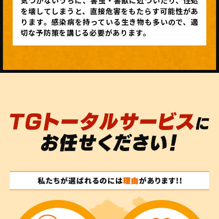
気づかないうちに、害虫・害獣に近づいたり、住処
を壊してしまうと、直接危害をもたらす可能性があ
ります。感染病を持っている生き物も多いので、適
切な予防策を講じる必要があります。