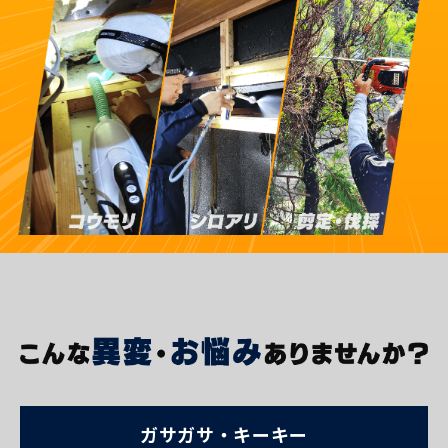
ガサガサ・キーキー