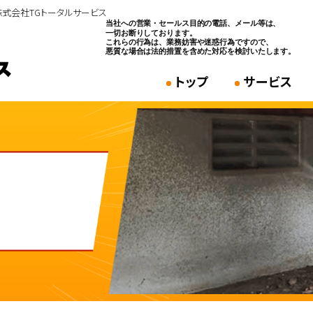
株式会社TGトータルサービス
トップ
サービス