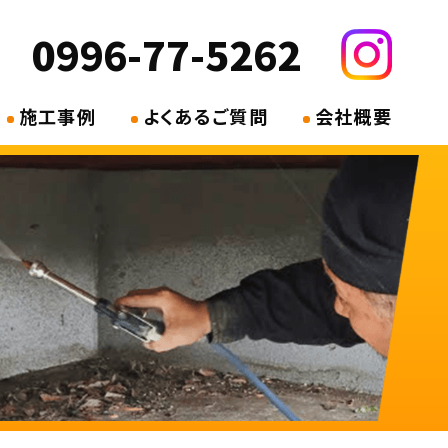
0996-77-5262
施工事例
よくあるご質問
会社概要