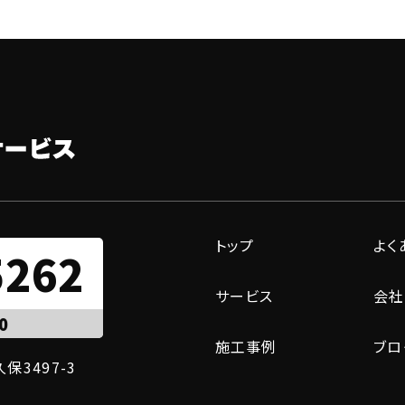
トップ
よく
5262
サービス
会社
0
施工事例
ブロ
保3497-3