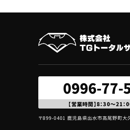
0996-77-
【営業時間】8：30～21：0
〒899-0401 鹿児島県出水市高尾野町大久