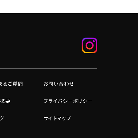
あるご質問
お問い合わせ
概要
プライバシーポリシー
グ
サイトマップ