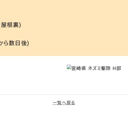
屋根裏)

から数日後)
一覧へ戻る