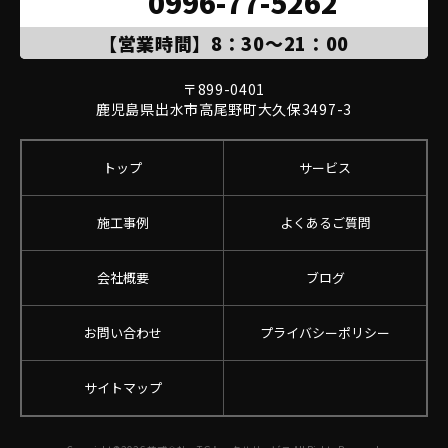
0996-77-5262
【営業時間】8：30～21：00
〒899-0401

鹿児島県出水市高尾野町大久保3497-3
トップ
サービス
施工事例
よくあるご質問
会社概要
ブログ
お問い合わせ
プライバシーポリシー
サイトマップ