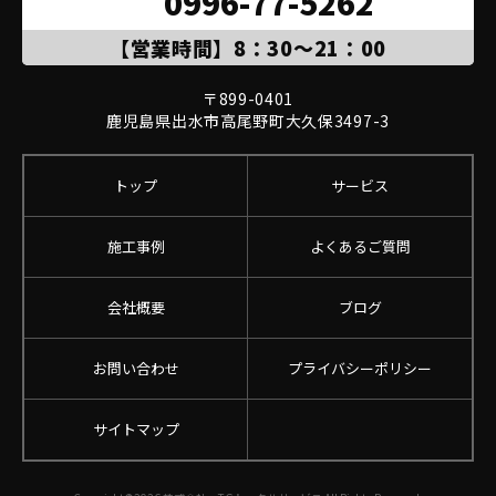
0996-77-5262
【営業時間】8：30～21：00
〒899-0401

鹿児島県出水市高尾野町大久保3497-3
トップ
サービス
施工事例
よくあるご質問
会社概要
ブログ
お問い合わせ
プライバシーポリシー
サイトマップ