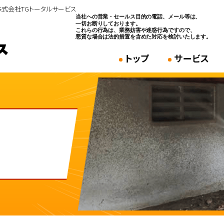
株式会社TGトータルサービス
トップ
サービス