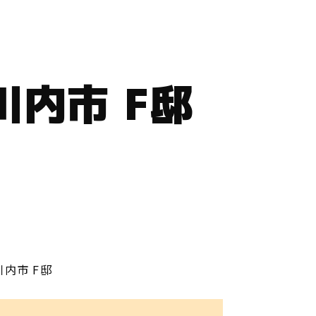
内市 F邸