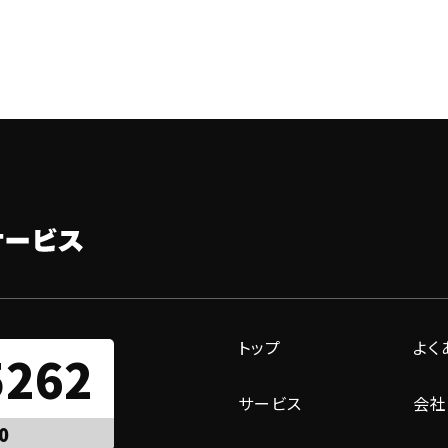
トップ
よく
5262
サービス
会社
0