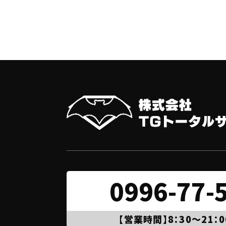
0996-77-
【営業時間】8：30～21：0