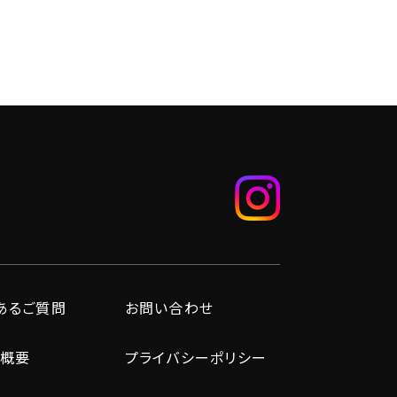
あるご質問
お問い合わせ
概要
プライバシーポリシー