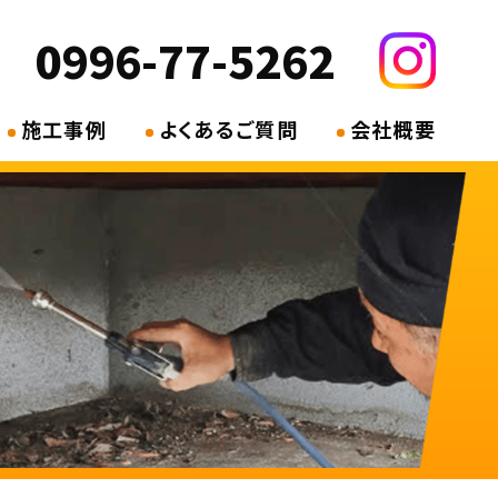
0996-77-5262
施工事例
よくあるご質問
会社概要