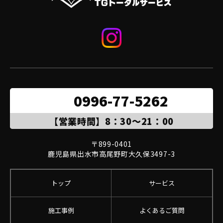
0996-77-5262
【営業時間】8：30～21：00
〒899-0401

鹿児島県出水市高尾野町大久保3497-3
トップ
サービス
施工事例
よくあるご質問